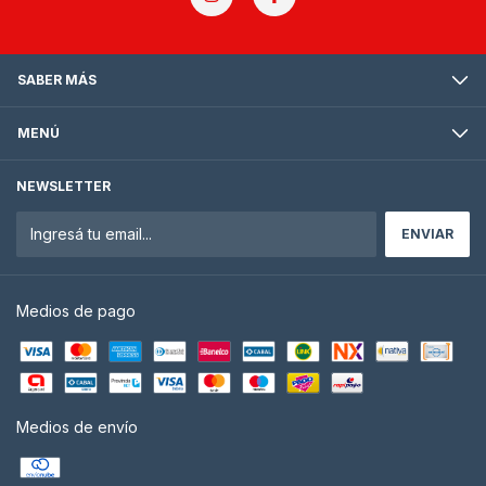
SABER MÁS
MENÚ
NEWSLETTER
Medios de pago
Medios de envío