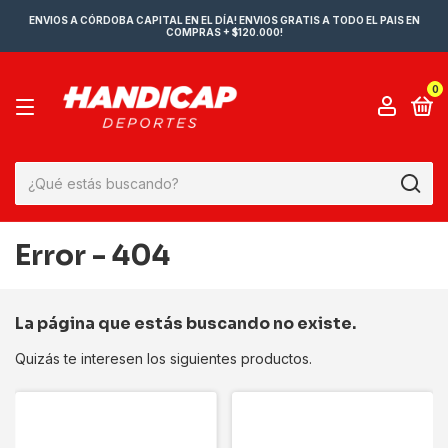
ENVIOS A CÓRDOBA CAPITAL EN EL DÍA! ENVIOS GRATIS A TODO EL PAIS EN
COMPRAS + $120.000!
0
Error - 404
La página que estás buscando no existe.
Quizás te interesen los siguientes productos.