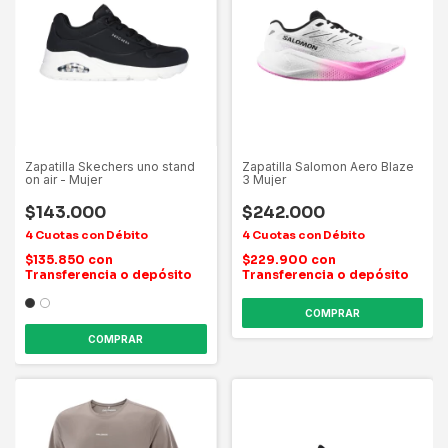
Zapatilla Skechers uno stand
Zapatilla Salomon Aero Blaze
on air - Mujer
3 Mujer
$143.000
$242.000
$135.850
con
$229.900
con
Transferencia o depósito
Transferencia o depósito
COMPRAR
COMPRAR