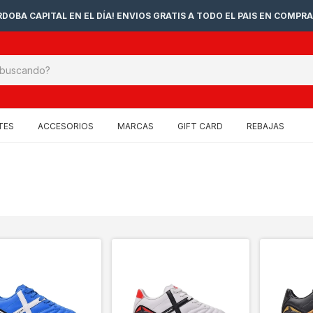
DOBA CAPITAL EN EL DÍA! ENVIOS GRATIS A TODO EL PAIS EN COMPRA
TES
ACCESORIOS
MARCAS
GIFT CARD
REBAJAS