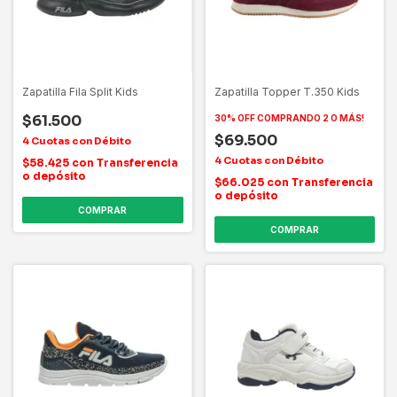
Zapatilla Fila Split Kids
Zapatilla Topper T.350 Kids
$61.500
30% OFF COMPRANDO 2 O MÁS!
$69.500
$58.425
con
Transferencia
o depósito
$66.025
con
Transferencia
o depósito
COMPRAR
COMPRAR