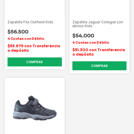
Zapatilla Fila Outfield Kids
Zapatilla Jaguar Colegial con
abrojo Kids
$56.500
$54.000
$53.675
con
Transferencia
$51.300
con
Transferencia
o depósito
o depósito
COMPRAR
COMPRAR