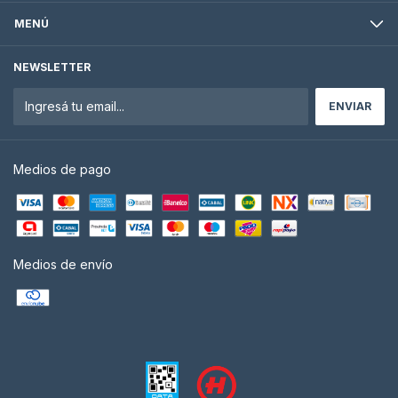
MENÚ
NEWSLETTER
Medios de pago
Medios de envío