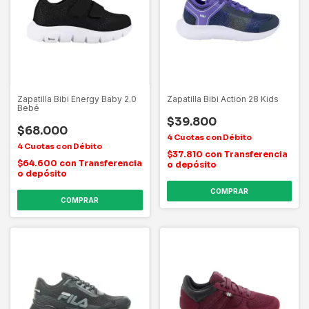
Zapatilla Bibi Energy Baby 2.0
Zapatilla Bibi Action 28 Kids
Bebé
$39.800
$68.000
$37.810
con
Transferencia
$64.600
con
Transferencia
o depósito
o depósito
COMPRAR
COMPRAR