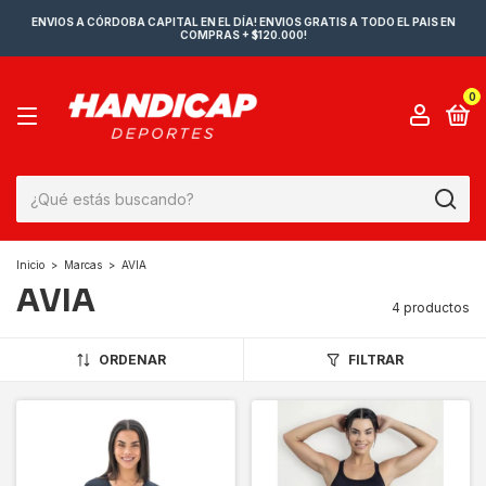
ENVIOS A CÓRDOBA CAPITAL EN EL DÍA! ENVIOS GRATIS A TODO EL PAIS EN
COMPRAS + $120.000!
0
Inicio
>
Marcas
>
AVIA
AVIA
4 productos
ORDENAR
FILTRAR