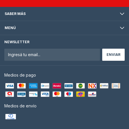
SABER MÁS
MENÚ
NEWSLETTER
Medios de pago
Medios de envío