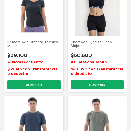
Remera Avia Grafiato Técnica-
Short Avia C/calza Plano -
Mujer
Mujer
$39.100
$50.600
$37.145
con
Transferencia
$48.070
con
Transferencia
o depósito
o depósito
COMPRAR
COMPRAR