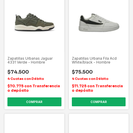
Zapatillas Urbanas Jaguar
Zapatillas Urbana Fila Acd
4331 Verde - Hombre
White/black - Hombre
$74.500
$75.500
$70.775
con
Transferencia
$71.725
con
Transferencia
o depósito
o depósito
COMPRAR
COMPRAR