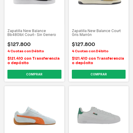
Zapatilla New Balance
Zapatilla New Balance Court
Bb480lbt Court- Sin Genero
Gris Marrón
$127.800
$127.800
$121.410
con
Transferencia
$121.410
con
Transferencia
o depósito
o depósito
COMPRAR
COMPRAR