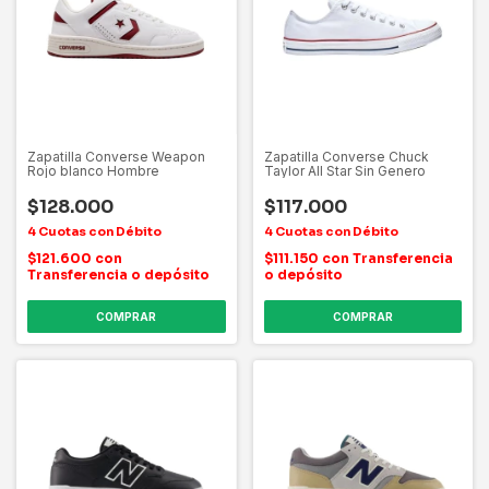
Zapatilla Converse Weapon
Zapatilla Converse Chuck
Rojo blanco Hombre
Taylor All Star Sin Genero
$128.000
$117.000
$121.600
con
$111.150
con
Transferencia
Transferencia o depósito
o depósito
COMPRAR
COMPRAR