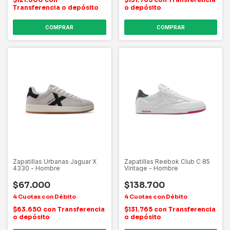
Transferencia o depósito
o depósito
COMPRAR
COMPRAR
Zapatillas Urbanas Jaguar X
Zapatillas Reebok Club C 85
4330 - Hombre
Vintage - Hombre
$67.000
$138.700
$63.650
con
Transferencia
$131.765
con
Transferencia
o depósito
o depósito