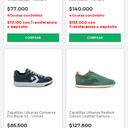
$77.000
$140.000
$73.150
con
Transferencia
$133.000
con
o depósito
Transferencia o depósito
COMPRAR
COMPRAR
Zapatillas Urbanas Converse
Zapatillas Urbanas Reebok
Pro Blaze V2 - Unisex
Classic Leather Gamuza -
Hombre
$85.500
$127.800