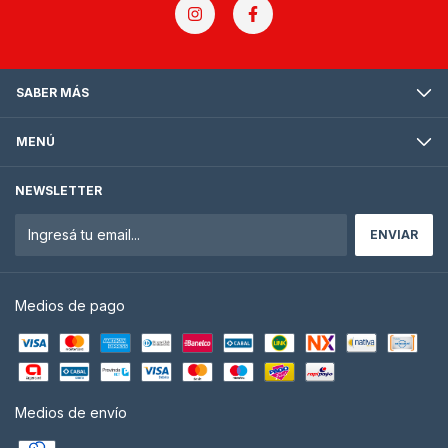
SABER MÁS
MENÚ
NEWSLETTER
Medios de pago
Medios de envío