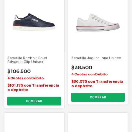
Zapatilla Reebok Court
Zapatilla Jaguar Lona Unisex
Advance Clip Unisex
$38.500
$106.500
$36.575
con
Transferencia
$101.175
con
Transferencia
o depósito
o depósito
COMPRAR
COMPRAR