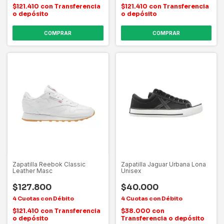
$121.410
con
Transferencia
$121.410
con
Transferencia
o depósito
o depósito
COMPRAR
COMPRAR
Zapatilla Reebok Classic
Zapatilla Jaguar Urbana Lona
Leather Masc
Unisex
$127.800
$40.000
$121.410
con
Transferencia
$38.000
con
o depósito
Transferencia o depósito