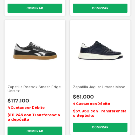
COMPRAR
COMPRAR
Zapatilla Reebok Smash Edge
Zapatilla Jaguar Urbana Masc
Unisex
$61.000
$117.100
$57.950
con
Transferencia
$111.245
con
Transferencia
o depósito
o depósito
COMPRAR
COMPRAR