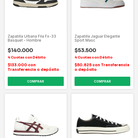
Zapatilla Urbana Fila Fx-33
Zapatilla Jaguar Elegante
Basquet - Hombre
Sport Masc
$140.000
$53.500
$133.000
con
$50.825
con
Transferencia
Transferencia o depósito
o depósito
COMPRAR
COMPRAR