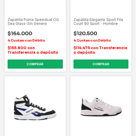
Zapatilla Puma Speedcat OG
Zapatilla Elegante Sport Fila
Sea Glass-Sin Genero
Court 90 Sport - Hombre
$164.000
$120.500
$155.800
con
$114.475
con
Transferencia
Transferencia o depósito
o depósito
COMPRAR
COMPRAR