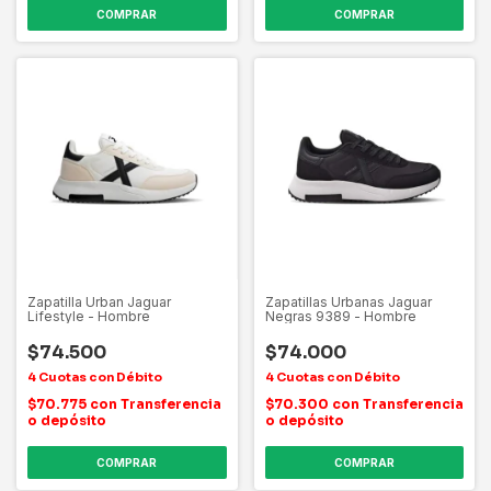
COMPRAR
COMPRAR
Zapatilla Urban Jaguar
Zapatillas Urbanas Jaguar
Lifestyle - Hombre
Negras 9389 - Hombre
$74.500
$74.000
$70.775
con
Transferencia
$70.300
con
Transferencia
o depósito
o depósito
COMPRAR
COMPRAR