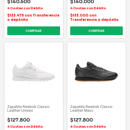
$140.500
$140.000
$133.475
con
Transferencia
$133.000
con
o depósito
Transferencia o depósito
COMPRAR
COMPRAR
Zapatilla Reebok Classic
Zapatilla Reebok Classic
Leather Unisex
Leather Masc
$127.800
$127.800