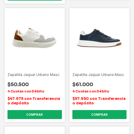
Zapatilla Jaguar Urbano Masc
Zapatilla Jaguar Urbana Masc
$50.500
$61.000
$47.975
con
Transferencia
$57.950
con
Transferencia
o depósito
o depósito
COMPRAR
COMPRAR