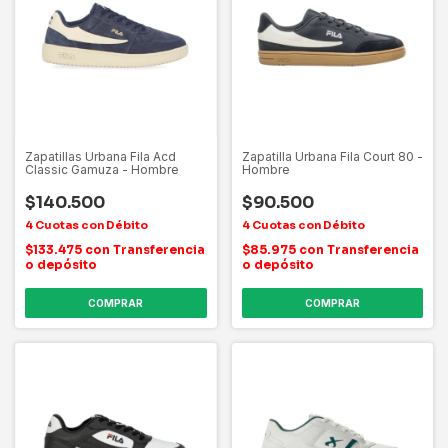
Zapatillas Urbana Fila Acd
Zapatilla Urbana Fila Court 80 -
Classic Gamuza - Hombre
Hombre
$140.500
$90.500
$133.475
con
Transferencia
$85.975
con
Transferencia
o depósito
o depósito
COMPRAR
COMPRAR