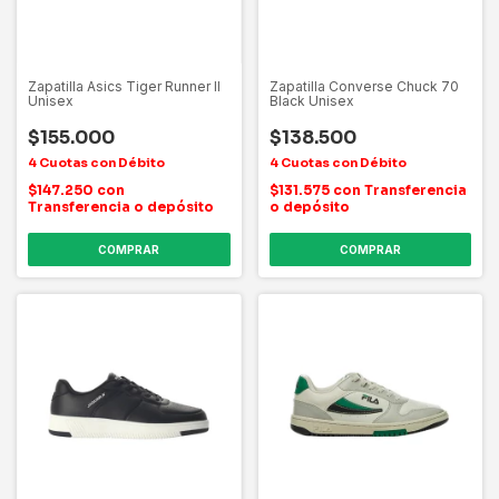
Zapatilla Asics Tiger Runner II
Zapatilla Converse Chuck 70
Unisex
Black Unisex
$155.000
$138.500
$147.250
con
$131.575
con
Transferencia
Transferencia o depósito
o depósito
COMPRAR
COMPRAR