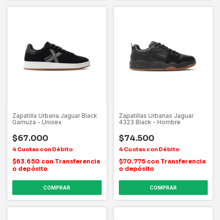
Zapatilla Urbana Jaguar Black
Zapatillas Urbanas Jaguar
Gamuza - Unisex
4323 Black - Hombre
$67.000
$74.500
$63.650
con
Transferencia
$70.775
con
Transferencia
o depósito
o depósito
COMPRAR
COMPRAR