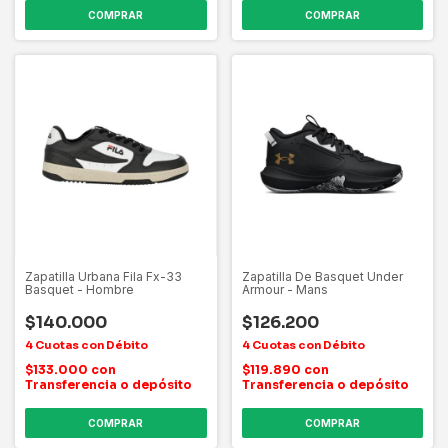
COMPRAR
COMPRAR
Zapatilla Urbana Fila Fx-33
Zapatilla De Basquet Under
Basquet - Hombre
Armour - Mans
$140.000
$126.200
$133.000
con
$119.890
con
Transferencia o depósito
Transferencia o depósito
COMPRAR
COMPRAR