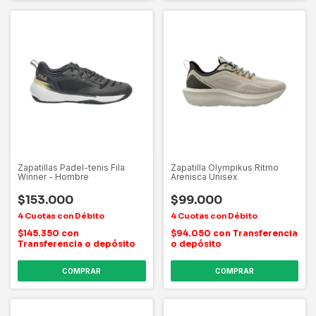
Zapatillas Padel-tenis Fila
Zapatilla Olympikus Ritmo
Winner - Hombre
Arenisca Unisex
$153.000
$99.000
$145.350
con
$94.050
con
Transferencia
Transferencia o depósito
o depósito
COMPRAR
COMPRAR