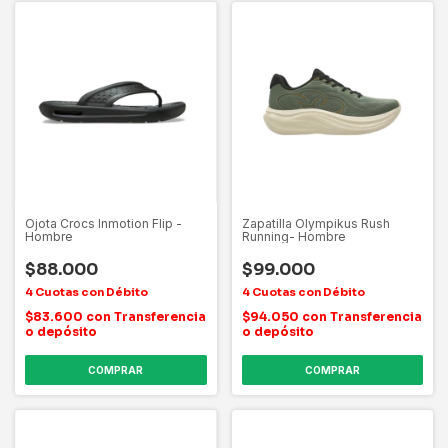
Ojota Crocs Inmotion Flip -
Zapatilla Olympikus Rush
Hombre
Running- Hombre
$88.000
$99.000
$83.600
con
Transferencia
$94.050
con
Transferencia
o depósito
o depósito
COMPRAR
COMPRAR