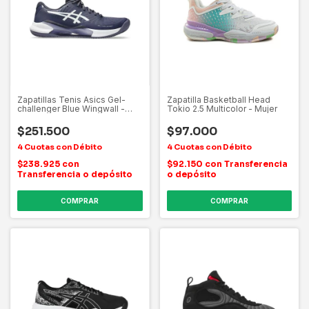
Zapatillas Tenis Asics Gel-
Zapatilla Basketball Head
challenger Blue Wingwall -
Tokio 2.5 Multicolor - Mujer
Hombre
$251.500
$97.000
$238.925
con
$92.150
con
Transferencia
Transferencia o depósito
o depósito
COMPRAR
COMPRAR