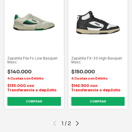
Zapatilla Fila Fx Low Basquet
Zapatilla FX-33 High Basquet
Masc
Masc
$140.000
$150.000
$133.000
con
$142.500
con
Transferencia o depósito
Transferencia o depósito
COMPRAR
COMPRAR
1
/
2