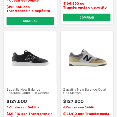
$166.250
con
$192.850
con
Transferencia o depósito
Transferencia o depósito
COMPRAR
COMPRAR
Zapatilla New Balance
Zapatilla New Balance Court
Bb480lbt Court- Sin Genero
Gris Marrón
$127.800
$127.800
$121.410
con
Transferencia
$121.410
con
Transferencia