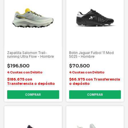
Zapatilla Salomon Trail-
Botin Jaguar Futbol 11 Mod
running Ultra Flow - Hombre
5025 - Hombre
$196.500
$70.500
$186.675
con
$66.975
con
Transferencia
Transferencia o depósito
o depósito
COMPRAR
COMPRAR