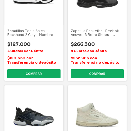
Zapatillas Tenis Asics
Zapatilla Basketball Reebok
Backhand 2 Clay - Hombre
Answer 3 Retro Shoes -
Hombre
$127.000
$266.300
$120.650
con
$252.985
con
Transferencia o depósito
Transferencia o depósito
COMPRAR
COMPRAR