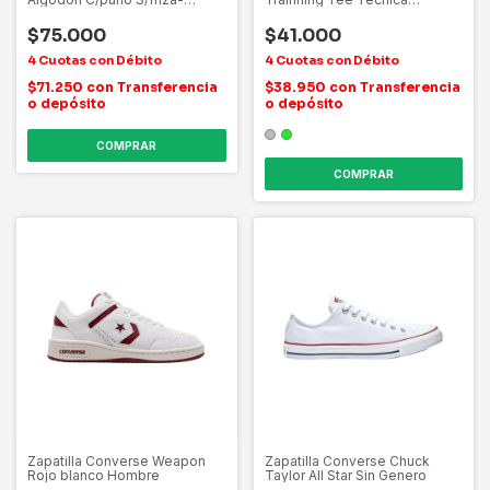
Hombre
Hombre
$75.000
$41.000
$71.250
con
Transferencia
$38.950
con
Transferencia
o depósito
o depósito
COMPRAR
COMPRAR
Zapatilla Converse Weapon
Zapatilla Converse Chuck
Rojo blanco Hombre
Taylor All Star Sin Genero