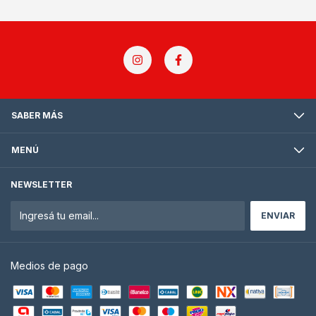
SABER MÁS
MENÚ
NEWSLETTER
Medios de pago