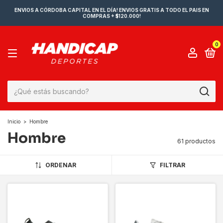
ENVIOS A CÓRDOBA CAPITAL EN EL DÍA! ENVIOS GRATIS A TODO EL PAIS EN
COMPRAS + $120.000!
0
Inicio
>
Hombre
Hombre
61 productos
ORDENAR
FILTRAR