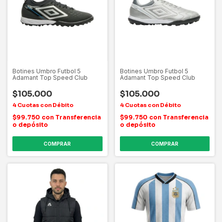
Botines Umbro Futbol 5
Botines Umbro Futbol 5
Adamant Top Speed Club
Adamant Top Speed Club
$105.000
$105.000
$99.750
con
Transferencia
$99.750
con
Transferencia
o depósito
o depósito
COMPRAR
COMPRAR