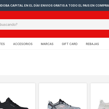
DOBA CAPITAL EN EL DÍA! ENVIOS GRATIS A TODO EL PAIS EN COMPRA
TES
ACCESORIOS
MARCAS
GIFT CARD
REBAJAS